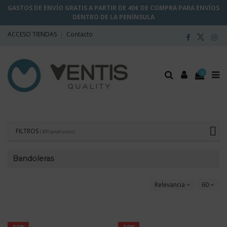
GASTOS DE ENVÍO GRATIS A PARTIR DE 40€ DE COMPRA PARA ENVÍOS
DENTRO DE LA PENÍNSULA
ACCESO TIENDAS
Contacto
0
FILTROS
(300 productos)
Bandoleras
Relevancia
60