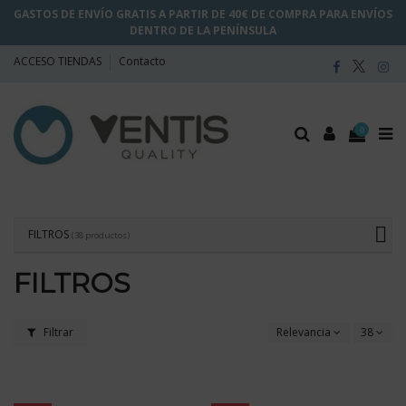
GASTOS DE ENVÍO GRATIS A PARTIR DE 40€ DE COMPRA PARA ENVÍOS
DENTRO DE LA PENÍNSULA
ACCESO TIENDAS
Contacto
0
FILTROS
(38 productos)
FILTROS
Filtrar
Relevancia
38