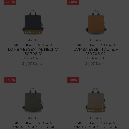
-30%
-30%
Sin stock
Mochilas
Mochilas
MOCHILA DEVOTA &
MOCHILA DEVOTA &
LOMBA ESSENTIAL NEGRO
LOMBA ESSENTIAL TEJA
150.706-01
150.706-02
Devota & Lomba
Devota & Lomba
34,97 €
34,97 €
49,95 €
49,95 €
-30%
-30%
Sin stock
Mochilas
Mochilas
MOCHILA DEVOTA &
MOCHILA DEVOTA &
LOMBA ESSENTIAL KAKI
LOMBA ESSENTIAL TAUPE