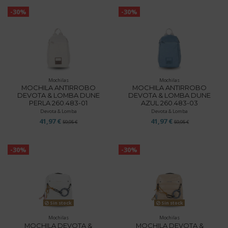
-30%
-30%
Mochilas
Mochilas
MOCHILA ANTIRROBO
MOCHILA ANTIRROBO
DEVOTA & LOMBA DUNE
DEVOTA & LOMBA DUNE
PERLA 260.483-01
AZUL 260.483-03
Devota & Lomba
Devota & Lomba
41,97 €
41,97 €
59,95 €
59,95 €
-30%
-30%
Sin stock
Sin stock
Mochilas
Mochilas
MOCHILA DEVOTA &
MOCHILA DEVOTA &