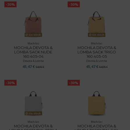
-30%
-30%
Sin stock
Sin stock
Mochilas
Mochilas
MOCHILA DEVOTA &
MOCHILA DEVOTA &
LOMBA SACK NUDE
LOMBA SACK TRIGO
160.405-04
160.405-05
Devota & Lomba
Devota & Lomba
45,47 €
45,47 €
64,95 €
64,95 €
-30%
-30%
Sin stock
Mochilas
Mochilas
MOCHILA DEVOTA &
MOCHILA DEVOTA &