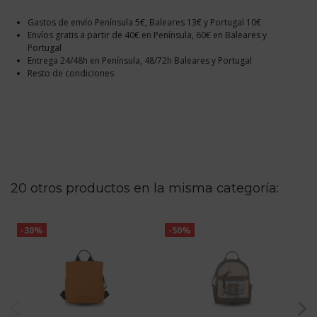
Gastos de envío Península 5€, Baleares 13€ y Portugal 10€
Envíos gratis a partir de 40€ en Península, 60€ en Baleares y
Portugal
Entrega 24/48h en Península, 48/72h Baleares y Portugal
Resto de condiciones
20 otros productos en la misma categoría:
-30%
-50%