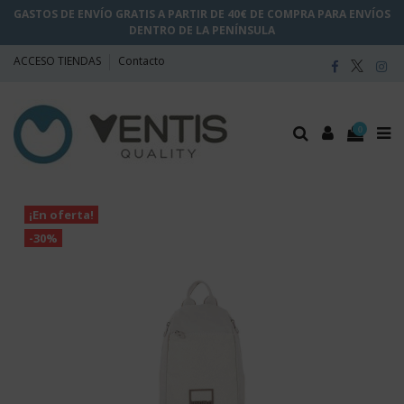
GASTOS DE ENVÍO GRATIS A PARTIR DE 40€ DE COMPRA PARA ENVÍOS
DENTRO DE LA PENÍNSULA
ACCESO TIENDAS
Contacto
0
¡En oferta!
-30%