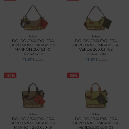
Sin stock
Sin stock
Bolsos
Bolsos
BOLSO / BANDOLERA
BOLSO / BANDOLERA
DEVOTA & LOMBA MUSE
DEVOTA & LOMBA MUSE
MARRÓN 260.631-01
VERDE 260.631-03
Devota & Lomba
Devota & Lomba
41,97 €
41,97 €
59,95 €
59,95 €
-30%
-30%
Sin stock
Sin stock
Bolsos
Bolsos
BOLSO / BANDOLERA
BOLSO / BANDOLERA
DEVOTA & LOMBA MUSE
DEVOTA & LOMBA MUSE
MARRÓN 260.650-01
VERDE 260.650-03