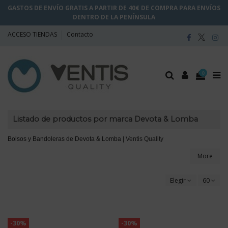
GASTOS DE ENVÍO GRATIS A PARTIR DE 40€ DE COMPRA PARA ENVÍOS
DENTRO DE LA PENÍNSULA
ACCESO TIENDAS
Contacto
0
Listado de productos por marca Devota & Lomba
Bolsos y Bandoleras de Devota & Lomba
| Ventis Quality
More
Elegir
60
-30%
-30%