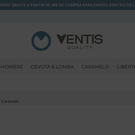
NVÍO GRATIS A PARTIR DE 40€ DE COMPRA PARA ENVÍOS DENTRO DE 
HOMBRE
DEVOTA & LOMBA
CARAMELO
LIBERT
: Caramelo