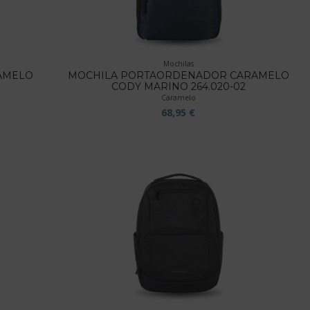
Mochilas
AMELO
MOCHILA PORTAORDENADOR CARAMELO
CODY MARINO 264.020-02
Caramelo
68,95 €