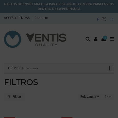
GASTOS DE ENVÍO GRATIS A PARTIR DE 40€ DE COMPRA PARA ENVÍOS
DENTRO DE LA PENÍNSULA
ACCESO TIENDAS
Contacto
0
FILTROS
(14 productos)
FILTROS
Filtrar
Relevancia
14