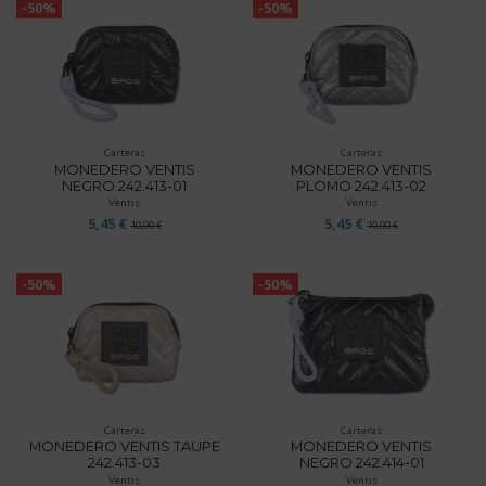
-50%
-50%
Carteras
Carteras
MONEDERO VENTIS
MONEDERO VENTIS
NEGRO 242.413-01
PLOMO 242.413-02
Ventis
Ventis
5,45 €
5,45 €
10,90 €
10,90 €
-50%
-50%
Carteras
Carteras
MONEDERO VENTIS TAUPE
MONEDERO VENTIS
242.413-03
NEGRO 242.414-01
Ventis
Ventis