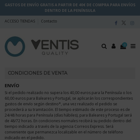
GASTOS DE ENVÍO GRATIS A PARTIR DE 40€ DE COMPRA PARA ENVÍOS
DENTRO DE LA PENÍNSULA
ACCESO TIENDAS
Contacto
0
CONDICIONES DE VENTA
ENVÍO
Si el pedido realizado no supera los 40,00 euros para la Península o los
60,00 euros para Baleares y Portugal, se aplicarán los correspondientes
gastos de envío según destino*, una vez realizado el pedido se
procederá a su tramitación. El tiempo estimado de este proceso es de
24/48 horas para Península (días hábiles), para Baleares y Portugal será
de 48/72 horas. En condiciones normales recibirá su pedido dentro del
tiempo indicado a través de la agencia Correos Express. Será
conveniente que permanezca localizable en el número de teléfono
indicado en el pedido.