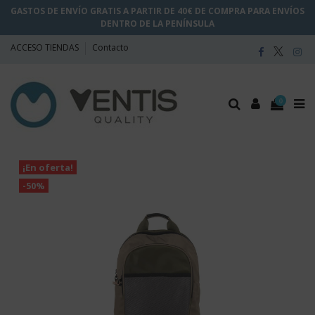
GASTOS DE ENVÍO GRATIS A PARTIR DE 40€ DE COMPRA PARA ENVÍOS
DENTRO DE LA PENÍNSULA
ACCESO TIENDAS
Contacto
0
¡En oferta!
-50%