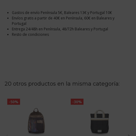
Gastos de envío Península 5€, Baleares 13€ y Portugal 10€
Envíos gratis a partir de 40€ en Península, 60€ en Baleares y
Portugal
Entrega 24/48h en Península, 48/72h Baleares y Portugal
Resto de condiciones
20 otros productos en la misma categoría:
-50%
-30%