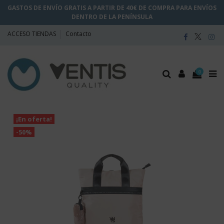
GASTOS DE ENVÍO GRATIS A PARTIR DE 40€ DE COMPRA PARA ENVÍOS
DENTRO DE LA PENÍNSULA
ACCESO TIENDAS
Contacto
0
¡En oferta!
-50%