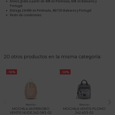
Envíos gratis a partir de 40€ en Península, 60€ en Baleares y
Portugal
Entrega 24/48h en Península, 48/72h Baleares y Portugal
Resto de condiciones
20 otros productos en la misma categoría:
-50%
-50%
Mochilas
Mochilas
MOCHILA ANTIRROBO
MOCHILA VENTIS PLOMO
VENTIS NUDE 242.083-02
242.403-02