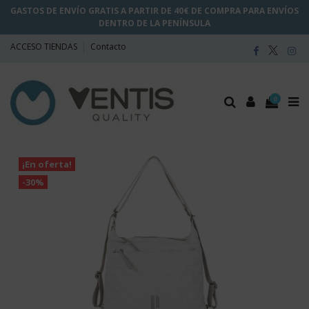
GASTOS DE ENVÍO GRATIS A PARTIR DE 40€ DE COMPRA PARA ENVÍOS
DENTRO DE LA PENÍNSULA
ACCESO TIENDAS
Contacto
0
¡En oferta!
-30%