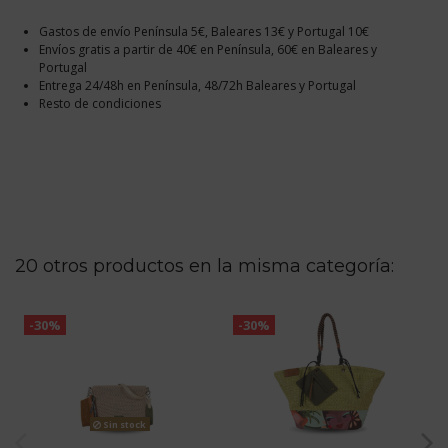
Gastos de envío Península 5€, Baleares 13€ y Portugal 10€
Envíos gratis a partir de 40€ en Península, 60€ en Baleares y
Portugal
Entrega 24/48h en Península, 48/72h Baleares y Portugal
Resto de condiciones
20 otros productos en la misma categoría:
-30%
-30%
Sin stock