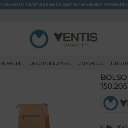
NVÍO GRATIS A PARTIR DE 40€ DE COMPRA PARA ENVÍOS DENTRO DE 
HOMBRE
DEVOTA & LOMBA
CARAMELO
LIBERT
BOLSO
150.205
Medidas: 30 x 2