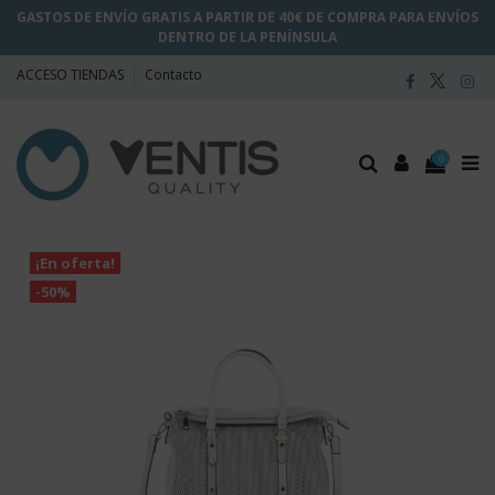
GASTOS DE ENVÍO GRATIS A PARTIR DE 40€ DE COMPRA PARA ENVÍOS
DENTRO DE LA PENÍNSULA
ACCESO TIENDAS
Contacto
0
¡En oferta!
-50%