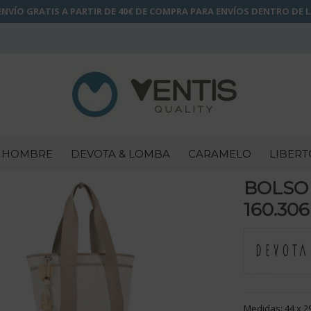
NVÍO GRATIS A PARTIR DE 40€ DE COMPRA PARA ENVÍOS DENTRO DE 
HOMBRE
DEVOTA & LOMBA
CARAMELO
LIBERT
BOLSO
160.306
Medidas: 44 x 2