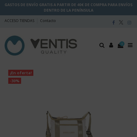
GASTOS DE ENVÍO GRATIS A PARTIR DE 40€ DE COMPRA PARA ENVÍOS
DENTRO DE LA PENÍNSULA
ACCESO TIENDAS
Contacto
0
¡En oferta!
-30%