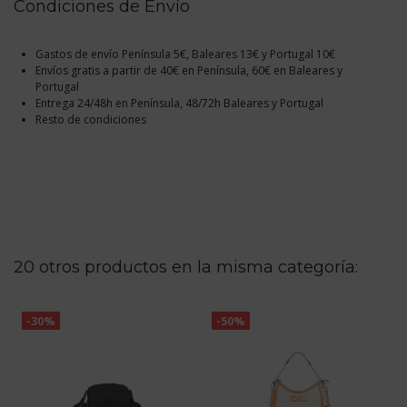
Condiciones de Envío
Gastos de envío Península 5€, Baleares 13€ y Portugal 10€
Envíos gratis a partir de 40€ en Península, 60€ en Baleares y
Portugal
Entrega 24/48h en Península, 48/72h Baleares y Portugal
Resto de condiciones
20 otros productos en la misma categoría:
-30%
-50%