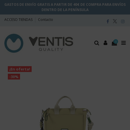
GASTOS DE ENVÍO GRATIS A PARTIR DE 40€ DE COMPRA PARA ENVÍOS
DENTRO DE LA PENÍNSULA
ACCESO TIENDAS
Contacto
0
¡En oferta!
-30%