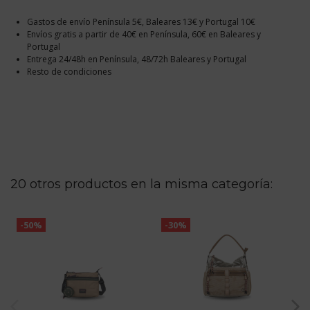
Gastos de envío Península 5€, Baleares 13€ y Portugal 10€
Envíos gratis a partir de 40€ en Península, 60€ en Baleares y
Portugal
Entrega 24/48h en Península, 48/72h Baleares y Portugal
Resto de condiciones
20 otros productos en la misma categoría:
-50%
-30%