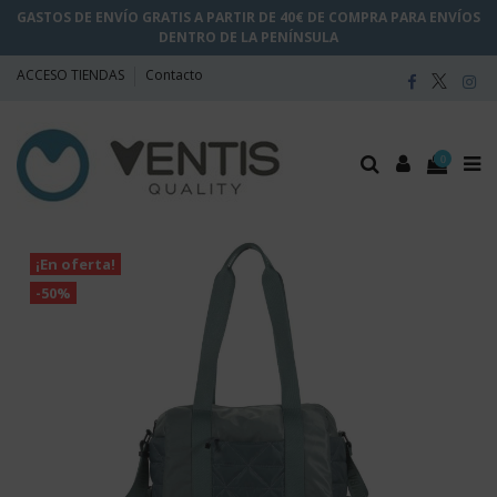
GASTOS DE ENVÍO GRATIS A PARTIR DE 40€ DE COMPRA PARA ENVÍOS
DENTRO DE LA PENÍNSULA
ACCESO TIENDAS
Contacto
0
¡En oferta!
-50%