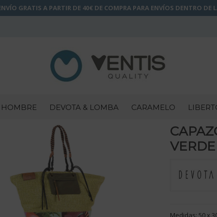
NVÍO GRATIS A PARTIR DE 40€ DE COMPRA PARA ENVÍOS DENTRO DE 
HOMBRE
DEVOTA & LOMBA
CARAMELO
LIBERT
CAPAZ
VERDE 
Medidas: 50 x 3