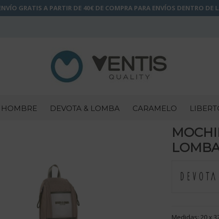
NVÍO GRATIS A PARTIR DE 40€ DE COMPRA PARA ENVÍOS DENTRO DE 
HOMBRE
DEVOTA & LOMBA
CARAMELO
LIBERT
MOCHI
LOMBA 
Medidas: 20 x 3