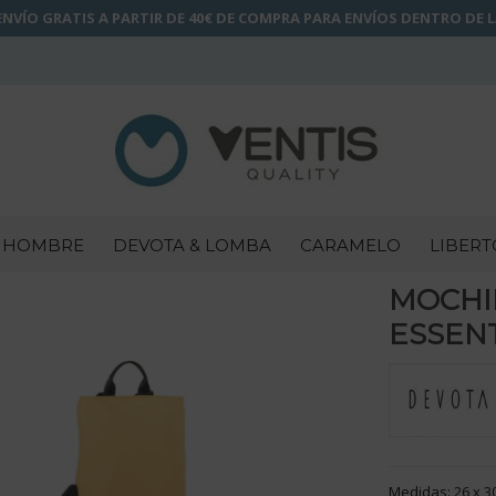
NVÍO GRATIS A PARTIR DE 40€ DE COMPRA PARA ENVÍOS DENTRO DE 
HOMBRE
DEVOTA & LOMBA
CARAMELO
LIBERT
MOCHI
ESSENT
Medidas: 26 x 3