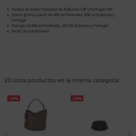
Gastos de envío Península 5€, Baleares 13€ y Portugal 10€
Envíos gratis a partir de 40€ en Península, 60€ en Baleares y
Portugal
Entrega 24/48h en Península, 48/72h Baleares y Portugal
Resto de condiciones
20 otros productos en la misma categoría:
-50%
-50%