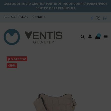
GASTOS DE ENVÍO GRATIS A PARTIR DE 40€ DE COMPRA PARA ENVÍOS
DENTRO DE LA PENÍNSULA
ACCESO TIENDAS
Contacto
0
¡En oferta!
-50%