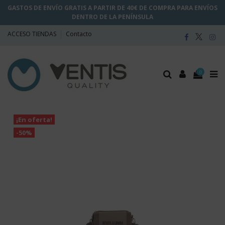
GASTOS DE ENVÍO GRATIS A PARTIR DE 40€ DE COMPRA PARA ENVÍOS
DENTRO DE LA PENÍNSULA
ACCESO TIENDAS
Contacto
0
¡En oferta!
-50%