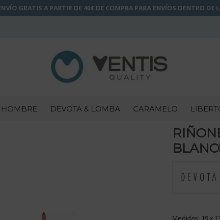
NVÍO GRATIS A PARTIR DE 40€ DE COMPRA PARA ENVÍOS DENTRO DE 
HOMBRE
DEVOTA & LOMBA
CARAMELO
LIBERT
RIÑON
BLANCO
Medidas: 19 x 1