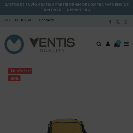
GASTOS DE ENVÍO GRATIS A PARTIR DE 40€ DE COMPRA PARA ENVÍOS
DENTRO DE LA PENÍNSULA
ACCESO TIENDAS
Contacto
0
¡En oferta!
-50%