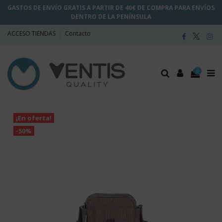
GASTOS DE ENVÍO GRATIS A PARTIR DE 40€ DE COMPRA PARA ENVÍOS
DENTRO DE LA PENÍNSULA
ACCESO TIENDAS
Contacto
0
¡En oferta!
-50%