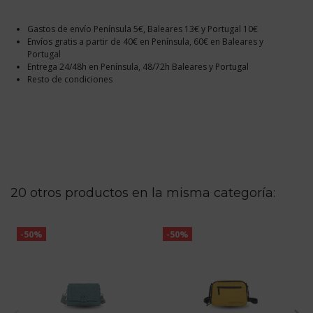
Gastos de envío Península 5€, Baleares 13€ y Portugal 10€
Envíos gratis a partir de 40€ en Península, 60€ en Baleares y
Portugal
Entrega 24/48h en Península, 48/72h Baleares y Portugal
Resto de condiciones
20 otros productos en la misma categoría:
-50%
-50%