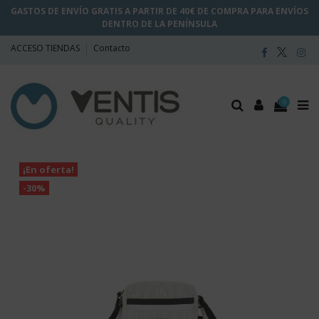
GASTOS DE ENVÍO GRATIS A PARTIR DE 40€ DE COMPRA PARA ENVÍOS
DENTRO DE LA PENÍNSULA
ACCESO TIENDAS
Contacto
0
¡En oferta!
-30%