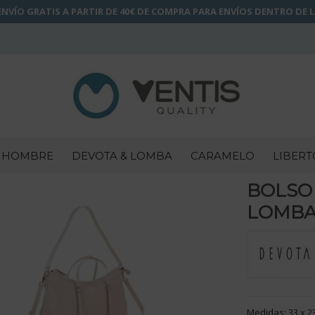
NVÍO GRATIS A PARTIR DE 40€ DE COMPRA PARA ENVÍOS DENTRO DE 
HOMBRE
DEVOTA & LOMBA
CARAMELO
LIBERT
BOLSO
LOMBA 
Medidas: 33 x 2