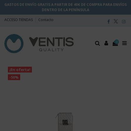
GASTOS DE ENVÍO GRATIS A PARTIR DE 40€ DE COMPRA PARA ENVÍOS
DENTRO DE LA PENÍNSULA
ACCESO TIENDAS
Contacto
0
¡En oferta!
-50%