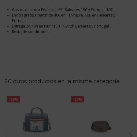
Gastos de envío Península 5€, Baleares 13€ y Portugal 10€
Envíos gratis a partir de 40€ en Península, 60€ en Baleares y
Portugal
Entrega 24/48h en Península, 48/72h Baleares y Portugal
Resto de condiciones
20 otros productos en la misma categoría:
-50%
-50%