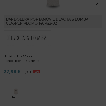
BANDOLERA PORTAMÓVIL DEVOTA & LOMBA
CLASPER PLOMO 140.422-02
Medidas: 11 x 20 x 4 cm
Composición: Piel sintética
27,98 €
55,95 €
-50%
Taupe