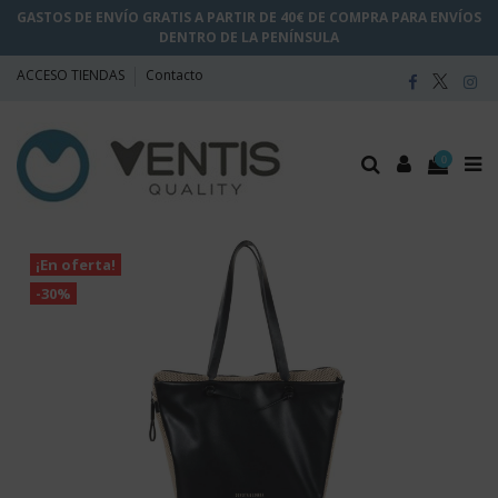
GASTOS DE ENVÍO GRATIS A PARTIR DE 40€ DE COMPRA PARA ENVÍOS
DENTRO DE LA PENÍNSULA
ACCESO TIENDAS
Contacto
0
¡En oferta!
-30%