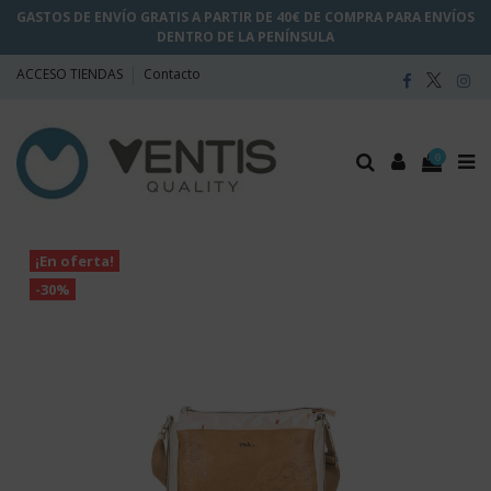
GASTOS DE ENVÍO GRATIS A PARTIR DE 40€ DE COMPRA PARA ENVÍOS
DENTRO DE LA PENÍNSULA
ACCESO TIENDAS
Contacto
0
¡En oferta!
-30%