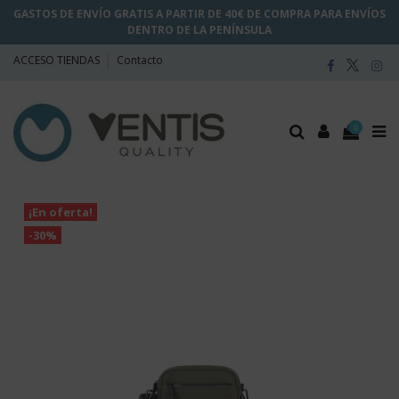
GASTOS DE ENVÍO GRATIS A PARTIR DE 40€ DE COMPRA PARA ENVÍOS
DENTRO DE LA PENÍNSULA
ACCESO TIENDAS
Contacto
0
¡En oferta!
-30%