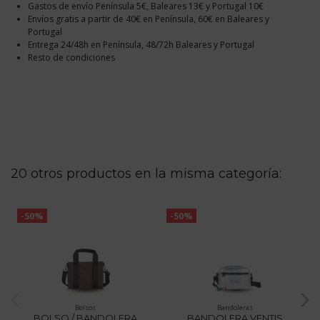
Gastos de envío Península 5€, Baleares 13€ y Portugal 10€
Envíos gratis a partir de 40€ en Península, 60€ en Baleares y
Portugal
Entrega 24/48h en Península, 48/72h Baleares y Portugal
Resto de condiciones
20 otros productos en la misma categoría:
-50%
-50%
Bolsos
Bandoleras
BOLSO / BANDOLERA
BANDOLERA VENTIS