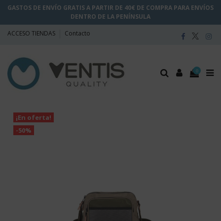
GASTOS DE ENVÍO GRATIS A PARTIR DE 40€ DE COMPRA PARA ENVÍOS
DENTRO DE LA PENÍNSULA
ACCESO TIENDAS
Contacto
0
¡En oferta!
-50%