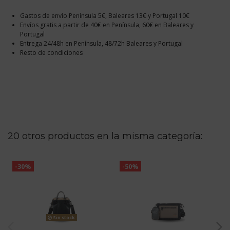
Gastos de envío Península 5€, Baleares 13€ y Portugal 10€
Envíos gratis a partir de 40€ en Península, 60€ en Baleares y
Portugal
Entrega 24/48h en Península, 48/72h Baleares y Portugal
Resto de condiciones
20 otros productos en la misma categoría:
-30%
-50%
Sin stock