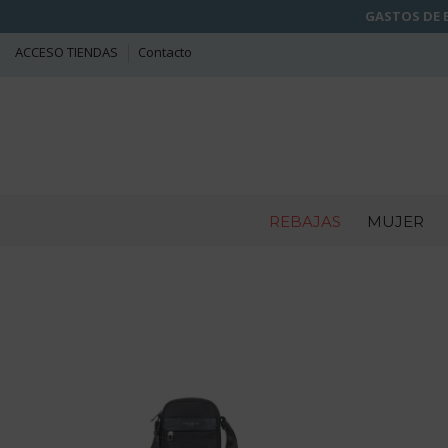
GASTOS DE E
ACCESO TIENDAS
Contacto
REBAJAS
MUJER