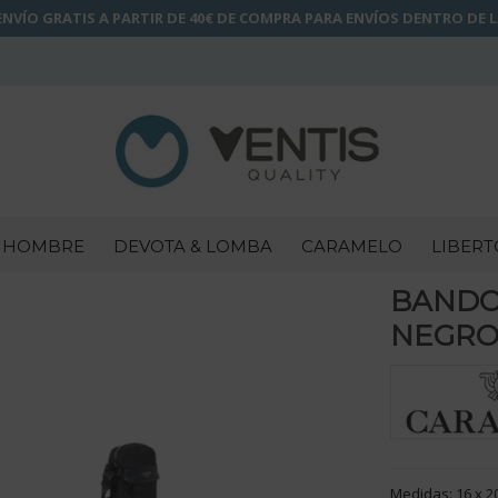
NVÍO GRATIS A PARTIR DE 40€ DE COMPRA PARA ENVÍOS DENTRO DE 
HOMBRE
DEVOTA & LOMBA
CARAMELO
LIBERT
BANDO
NEGRO 
Medidas: 16 x 20