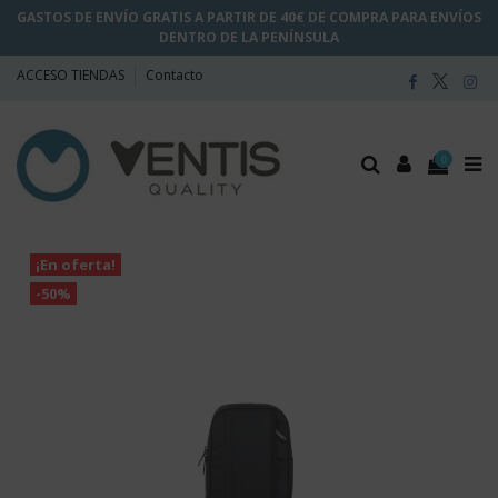
GASTOS DE ENVÍO GRATIS A PARTIR DE 40€ DE COMPRA PARA ENVÍOS
DENTRO DE LA PENÍNSULA
ACCESO TIENDAS
Contacto
0
¡En oferta!
-50%