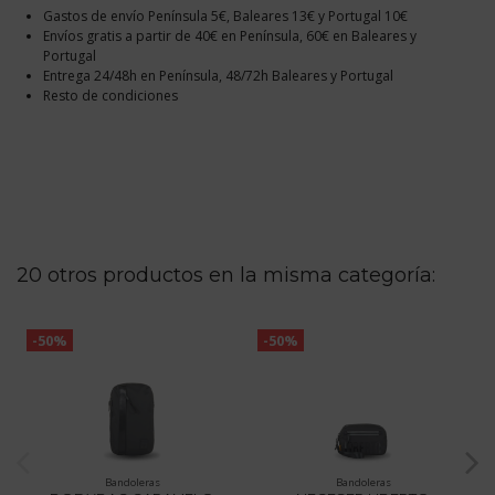
Gastos de envío Península 5€, Baleares 13€ y Portugal 10€
Envíos gratis a partir de 40€ en Península, 60€ en Baleares y
Portugal
Entrega 24/48h en Península, 48/72h Baleares y Portugal
Resto de condiciones
20 otros productos en la misma categoría:
-50%
-50%
Bandoleras
Bandoleras