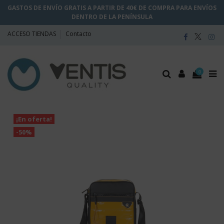
GASTOS DE ENVÍO GRATIS A PARTIR DE 40€ DE COMPRA PARA ENVÍOS
DENTRO DE LA PENÍNSULA
ACCESO TIENDAS
Contacto
0
¡En oferta!
-50%