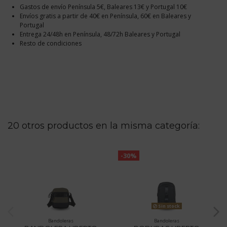
Gastos de envío Península 5€, Baleares 13€ y Portugal 10€
Envíos gratis a partir de 40€ en Península, 60€ en Baleares y
Portugal
Entrega 24/48h en Península, 48/72h Baleares y Portugal
Resto de condiciones
20 otros productos en la misma categoría:
-30%
Sin stock
Bandoleras
Bandoleras