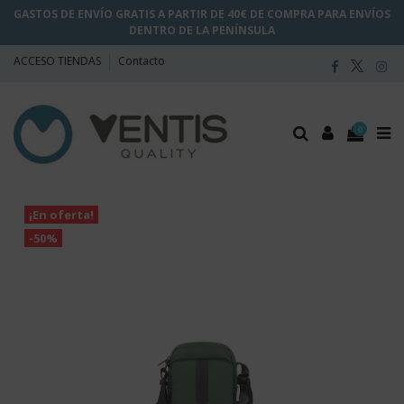
GASTOS DE ENVÍO GRATIS A PARTIR DE 40€ DE COMPRA PARA ENVÍOS
DENTRO DE LA PENÍNSULA
ACCESO TIENDAS
Contacto
0
¡En oferta!
-50%