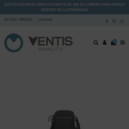
GASTOS DE ENVÍO GRATIS A PARTIR DE 40€ DE COMPRA PARA ENVÍOS
DENTRO DE LA PENÍNSULA
ACCESO TIENDAS
Contacto
0