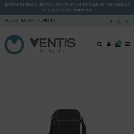
GASTOS DE ENVÍO GRATIS A PARTIR DE 40€ DE COMPRA PARA ENVÍOS
DENTRO DE LA PENÍNSULA
ACCESO TIENDAS
Contacto
0