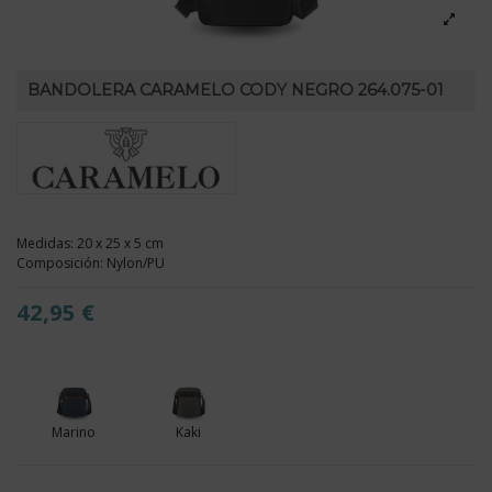
BANDOLERA CARAMELO CODY NEGRO 264.075-01
Medidas: 20 x 25 x 5 cm
Composición: Nylon/PU
42,95 €
Marino
Kaki