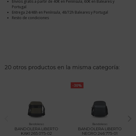
Envíos gratis a partir de 40€ en Península, 60€ en Baleares y
Portugal
Entrega 24/48h en Península, 48/72h Baleares y Portugal
Resto de condiciones
20 otros productos en la misma categoría:
-30%
Bandoleras
Bandoleras
BANDOLERA LIBERTO
BANDOLERA LIBERTO
KAKI 265.075-02
NEGRO 246.775-01