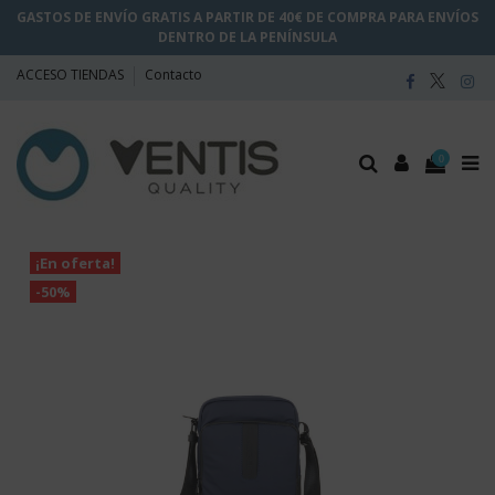
GASTOS DE ENVÍO GRATIS A PARTIR DE 40€ DE COMPRA PARA ENVÍOS
DENTRO DE LA PENÍNSULA
ACCESO TIENDAS
Contacto
0
¡En oferta!
-50%