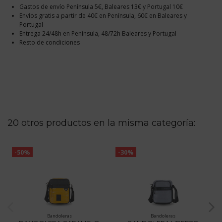
Gastos de envío Península 5€, Baleares 13€ y Portugal 10€
Envíos gratis a partir de 40€ en Península, 60€ en Baleares y
Portugal
Entrega 24/48h en Península, 48/72h Baleares y Portugal
Resto de condiciones
20 otros productos en la misma categoría:
-50%
-30%
Bandoleras
Bandoleras