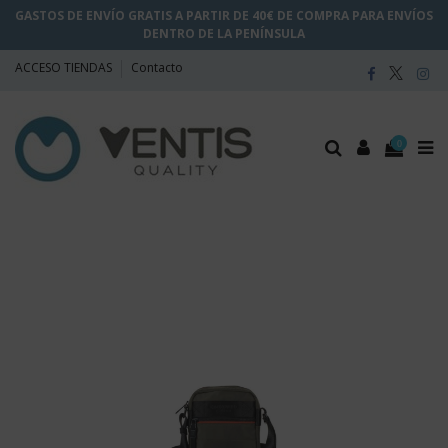
GASTOS DE ENVÍO GRATIS A PARTIR DE 40€ DE COMPRA PARA ENVÍOS
DENTRO DE LA PENÍNSULA
ACCESO TIENDAS
Contacto
0