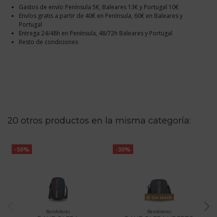
Gastos de envío Península 5€, Baleares 13€ y Portugal 10€
Envíos gratis a partir de 40€ en Península, 60€ en Baleares y
Portugal
Entrega 24/48h en Península, 48/72h Baleares y Portugal
Resto de condiciones
20 otros productos en la misma categoría:
-50%
-30%
Sin stock
Bandoleras
Bandoleras