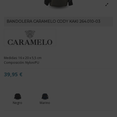
BANDOLERA CARAMELO CODY KAKI 264.010-03
Medidas: 16 x 20 x 5,5 cm
Composición: Nylon/PU
39,95 €
Negro
Marino