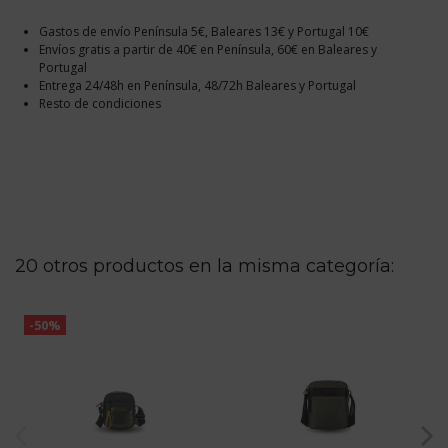
Gastos de envío Península 5€, Baleares 13€ y Portugal 10€
Envíos gratis a partir de 40€ en Península, 60€ en Baleares y
Portugal
Entrega 24/48h en Península, 48/72h Baleares y Portugal
Resto de condiciones
20 otros productos en la misma categoría:
-50%