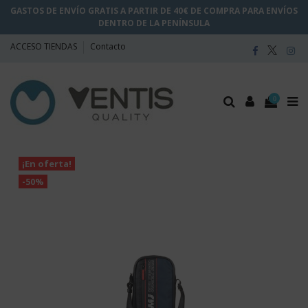
GASTOS DE ENVÍO GRATIS A PARTIR DE 40€ DE COMPRA PARA ENVÍOS
DENTRO DE LA PENÍNSULA
ACCESO TIENDAS
Contacto
0
¡En oferta!
-50%