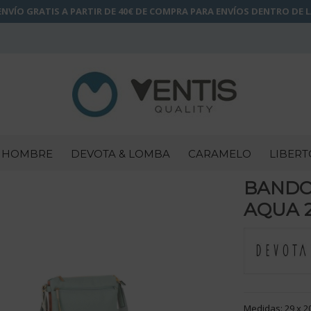
NVÍO GRATIS A PARTIR DE 40€ DE COMPRA PARA ENVÍOS DENTRO DE 
HOMBRE
DEVOTA & LOMBA
CARAMELO
LIBERT
BANDO
AQUA 2
Medidas: 29 x 2