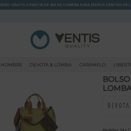
NVÍO GRATIS A PARTIR DE 40€ DE COMPRA PARA ENVÍOS DENTRO DE 
HOMBRE
DEVOTA & LOMBA
CARAMELO
LIBERT
BOLSO
LOMBA
Medidas: 34 x 2