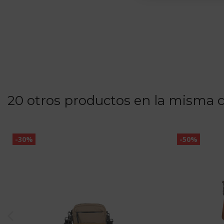
20 otros productos en la misma c
-30%
-50%