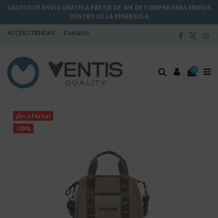
GASTOS DE ENVÍO GRATIS A PARTIR DE 40€ DE COMPRA PARA ENVÍOS
DENTRO DE LA PENÍNSULA
ACCESO TIENDAS
Contacto
0
¡En oferta!
-30%