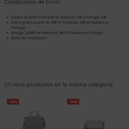
Condiciones de Envío
Gastos de envío Península 5€, Baleares 13€ y Portugal 10€
Envíos gratis a partir de 40€ en Península, 60€ en Baleares y
Portugal
Entrega 24/48h en Península, 48/72h Baleares y Portugal
Resto de condiciones
20 otros productos en la misma categoría:
-30%
-30%