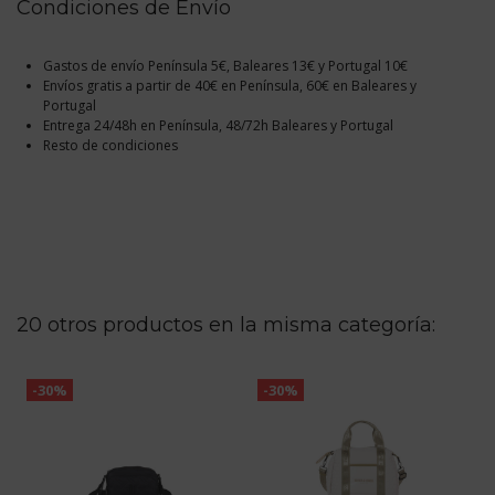
Condiciones de Envío
Gastos de envío Península 5€, Baleares 13€ y Portugal 10€
Envíos gratis a partir de 40€ en Península, 60€ en Baleares y
Portugal
Entrega 24/48h en Península, 48/72h Baleares y Portugal
Resto de condiciones
20 otros productos en la misma categoría:
-30%
-30%