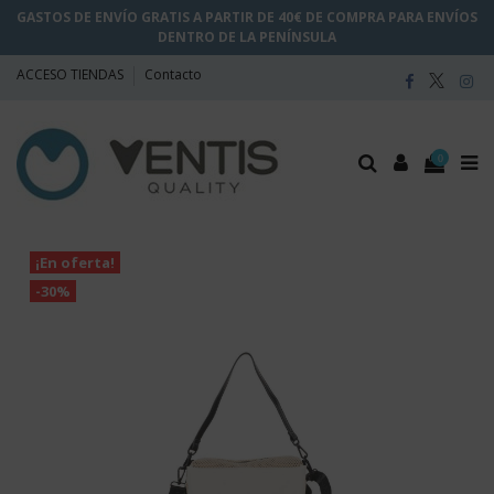
GASTOS DE ENVÍO GRATIS A PARTIR DE 40€ DE COMPRA PARA ENVÍOS
DENTRO DE LA PENÍNSULA
ACCESO TIENDAS
Contacto
0
¡En oferta!
-30%