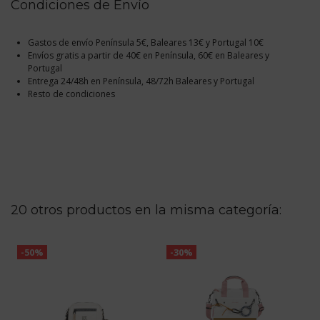
Condiciones de Envío
Gastos de envío Península 5€, Baleares 13€ y Portugal 10€
Envíos gratis a partir de 40€ en Península, 60€ en Baleares y
Portugal
Entrega 24/48h en Península, 48/72h Baleares y Portugal
Resto de condiciones
20 otros productos en la misma categoría:
-50%
-30%