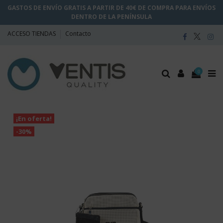
GASTOS DE ENVÍO GRATIS A PARTIR DE 40€ DE COMPRA PARA ENVÍOS
DENTRO DE LA PENÍNSULA
ACCESO TIENDAS
Contacto
0
¡En oferta!
-30%