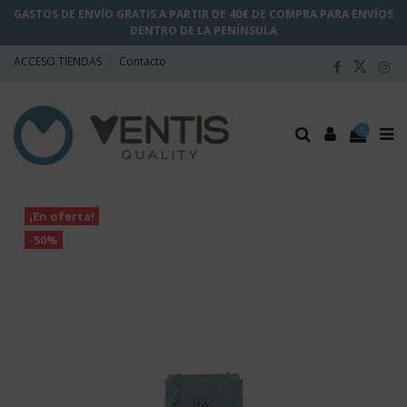
GASTOS DE ENVÍO GRATIS A PARTIR DE 40€ DE COMPRA PARA ENVÍOS
DENTRO DE LA PENÍNSULA
ACCESO TIENDAS
Contacto
0
¡En oferta!
-50%