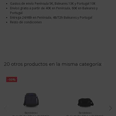
Gastos de envío Península 5€, Baleares 13€ y Portugal 10€
Envíos gratis a partir de 40€ en Península, 60€ en Baleares y
Portugal
Entrega 24/48h en Península, 48/72h Baleares y Portugal
Resto de condiciones
20 otros productos en la misma categoría:
-50%
Bandoleras
Bandoleras