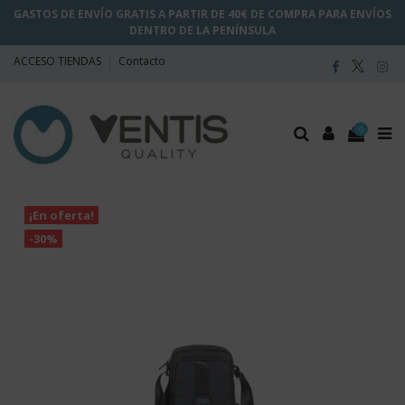
GASTOS DE ENVÍO GRATIS A PARTIR DE 40€ DE COMPRA PARA ENVÍOS
DENTRO DE LA PENÍNSULA
ACCESO TIENDAS
Contacto
0
¡En oferta!
-30%