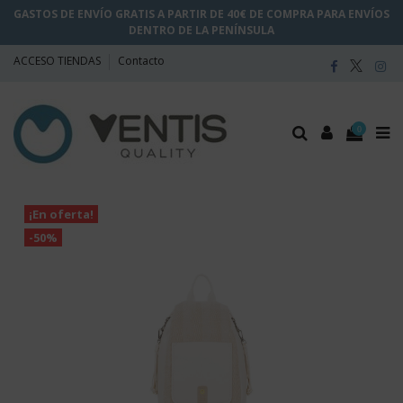
GASTOS DE ENVÍO GRATIS A PARTIR DE 40€ DE COMPRA PARA ENVÍOS
DENTRO DE LA PENÍNSULA
ACCESO TIENDAS
Contacto
0
¡En oferta!
-50%