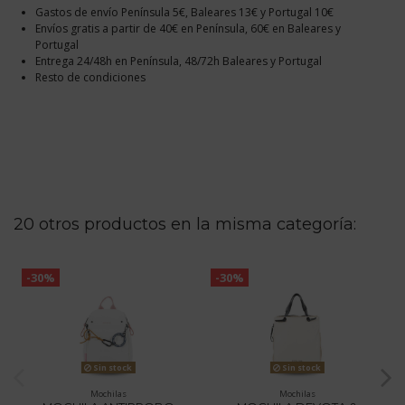
Gastos de envío Península 5€, Baleares 13€ y Portugal 10€
Envíos gratis a partir de 40€ en Península, 60€ en Baleares y
Portugal
Entrega 24/48h en Península, 48/72h Baleares y Portugal
Resto de condiciones
20 otros productos en la misma categoría:
-30%
-30%
Sin stock
Sin stock
Mochilas
Mochilas