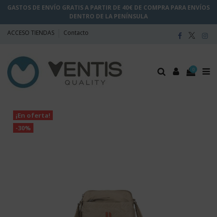
GASTOS DE ENVÍO GRATIS A PARTIR DE 40€ DE COMPRA PARA ENVÍOS
DENTRO DE LA PENÍNSULA
ACCESO TIENDAS
Contacto
0
¡En oferta!
-30%