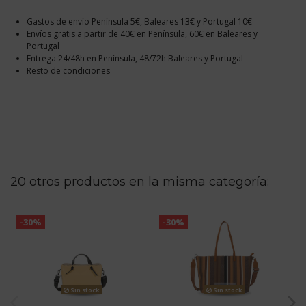
Gastos de envío Península 5€, Baleares 13€ y Portugal 10€
Envíos gratis a partir de 40€ en Península, 60€ en Baleares y
Portugal
Entrega 24/48h en Península, 48/72h Baleares y Portugal
Resto de condiciones
20 otros productos en la misma categoría:
-30%
-30%
Sin stock
Sin stock