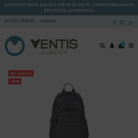
GASTOS DE ENVÍO GRATIS A PARTIR DE 40€ DE COMPRA PARA ENVÍOS
DENTRO DE LA PENÍNSULA
ACCESO TIENDAS
Contacto
0
¡En oferta!
-50%